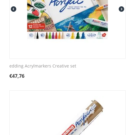
edding Acrylmarkers Creative set
€
47,76