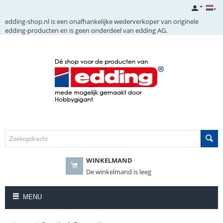
edding-shop.nl is een onafhankelijke wederverkoper van originele
edding-producten en is geen onderdeel van edding AG.
WINKELMAND
De winkelmand is leeg
MENU