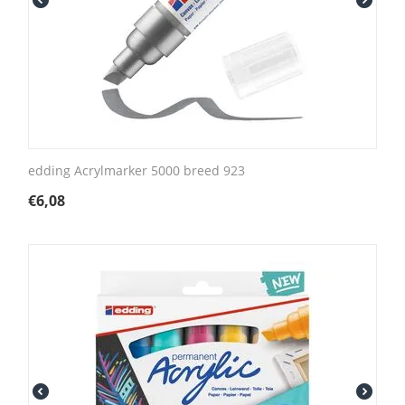
edding Acrylmarker 5000 breed 923
€
6,08