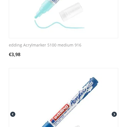
edding Acrylmarker 5100 medium 916
€
3,98