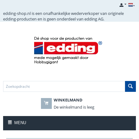
edding-shop.nl is een onafhankelijke wederverkoper van originele
edding-producten en is geen onderdeel van edding AG.
WINKELMAND
De winkelmand is leeg
MENU