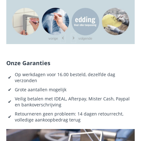
vorige
volgende
Onze Garanties
Op werkdagen voor 16.00 besteld, dezelfde dag
✔
verzonden
✔
Grote aantallen mogelijk
Veilig betalen met IDEAL, Afterpay, Mister Cash, Paypal
✔
en bankoverschrijving
Retourneren geen probleem: 14 dagen retourrecht,
✔
volledige aankoopbedrag terug