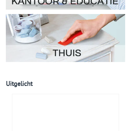
Uitgelicht