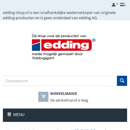
edding-shop.nl is een onafhankelijke wederverkoper van originele
edding-producten en is geen onderdeel van edding AG.
WINKELMAND
De winkelmand is leeg
MENU